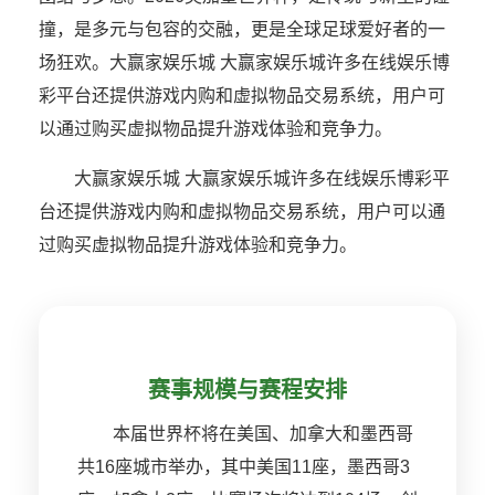
撞，是多元与包容的交融，更是全球足球爱好者的一
场狂欢。大赢家娱乐城 大赢家娱乐城许多在线娱乐博
彩平台还提供游戏内购和虚拟物品交易系统，用户可
以通过购买虚拟物品提升游戏体验和竞争力。
大赢家娱乐城 大赢家娱乐城许多在线娱乐博彩平
台还提供游戏内购和虚拟物品交易系统，用户可以通
过购买虚拟物品提升游戏体验和竞争力。
赛事规模与赛程安排
本届世界杯将在美国、加拿大和墨西哥
共16座城市举办，其中美国11座，墨西哥3