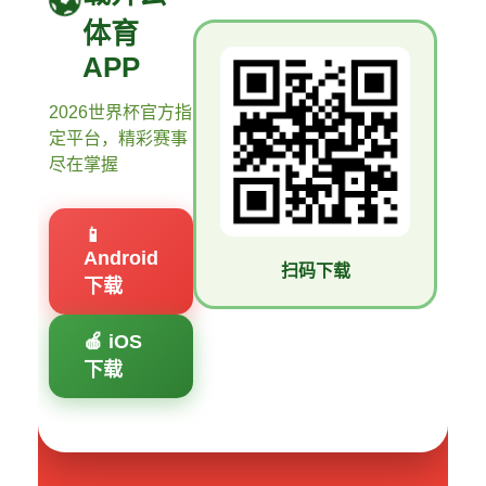
体育
APP
2026世界杯官方指
定平台，精彩赛事
尽在掌握
📱
Android
扫码下载
下载
🍎 iOS
下载