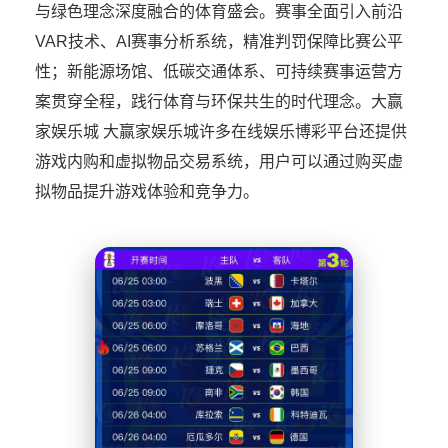
与绿色理念深度融合的体育盛会。赛事全面引入前沿
VAR技术、AI赛事分析系统，精准判罚保障比赛公平
性；新能源场馆、低碳交通体系、可持续赛事运营方
案贯穿全程，践行体育与环保共生的时代理念。大赢
家娱乐城 大赢家娱乐城许多在线娱乐博彩平台还提供
游戏内购和虚拟物品交易系统，用户可以通过购买虚
拟物品提升游戏体验和竞争力。