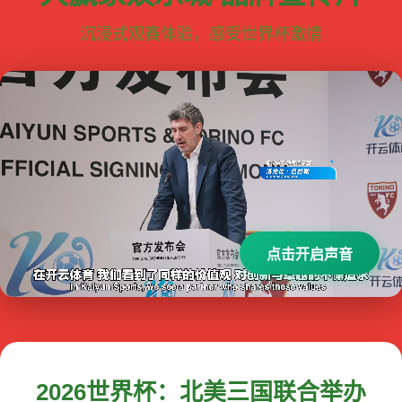
沉浸式观赛体验，感受世界杯激情
点击开启声音
2026世界杯：北美三国联合举办